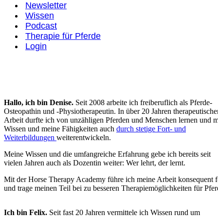
Newsletter
Wissen
Podcast
Therapie für Pferde
Login
Hallo, ich bin Denise.
Seit 2008 arbeite ich freiberuflich als Pferde-
Osteopathin und -Physiotherapeutin. In über 20 Jahren therapeutische
Arbeit durfte ich von unzähligen Pferden und Menschen lernen und 
Wissen und meine Fähigkeiten auch
durch stetige Fort- und
Weiterbildungen
weiterentwickeln.
Meine Wissen und die umfangreiche Erfahrung gebe ich bereits seit
vielen Jahren auch als Dozentin weiter: Wer lehrt, der lernt.
Mit der Horse Therapy Academy führe ich meine Arbeit konsequent f
und trage meinen Teil bei zu besseren Therapiemöglichkeiten für Pfer
Ich bin Felix.
Seit fast 20 Jahren vermittele ich Wissen rund um