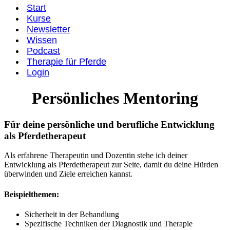
Start
Kurse
Newsletter
Wissen
Podcast
Therapie für Pferde
Login
Persönliches Mentoring
Für deine persönliche und berufliche Entwicklung
als Pferdetherapeut
Als erfahrene Therapeutin und Dozentin stehe ich deiner
Entwicklung als Pferdetherapeut zur Seite, damit du deine Hürden
überwinden und Ziele erreichen kannst.
Beispielthemen:
Sicherheit in der Behandlung
Spezifische Techniken der Diagnostik und Therapie