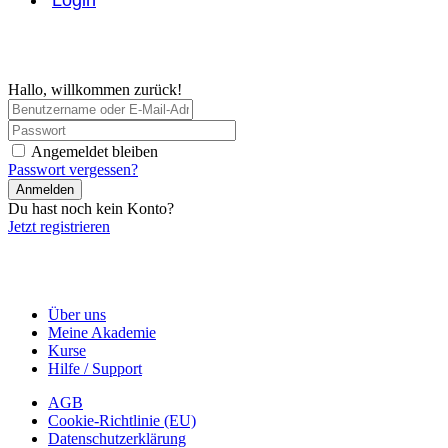
Hallo, willkommen zurück!
Angemeldet bleiben
Passwort vergessen?
Anmelden
Du hast noch kein Konto?
Jetzt registrieren
Über uns
Meine Akademie
Kurse
Hilfe / Support
AGB
Cookie-Richtlinie (EU)
Datenschutzerklärung