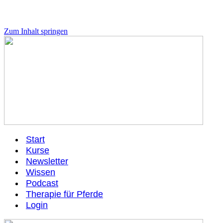
Zum Inhalt springen
Start
Kurse
Newsletter
Wissen
Podcast
Therapie für Pferde
Login