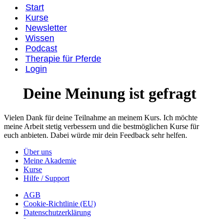
Start
Kurse
Newsletter
Wissen
Podcast
Therapie für Pferde
Login
Deine Meinung ist gefragt
Vielen Dank für deine Teilnahme an meinem Kurs. Ich möchte
meine Arbeit stetig verbessern und die bestmöglichen Kurse für
euch anbieten. Dabei würde mir dein Feedback sehr helfen.
Über uns
Meine Akademie
Kurse
Hilfe / Support
AGB
Cookie-Richtlinie (EU)
Datenschutzerklärung