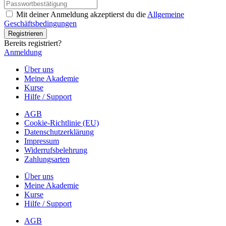
Mit deiner Anmeldung akzeptierst du die
Allgemeine
Geschäftsbedingungen
Registrieren
Bereits registriert?
Anmeldung
Über uns
Meine Akademie
Kurse
Hilfe / Support
AGB
Cookie-Richtlinie (EU)
Datenschutzerklärung
Impressum
Widerrufsbelehrung
Zahlungsarten
Über uns
Meine Akademie
Kurse
Hilfe / Support
AGB